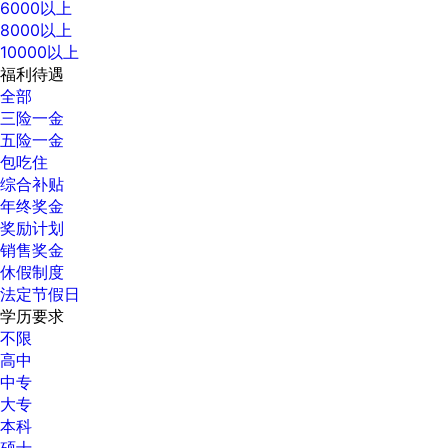
6000以上
8000以上
10000以上
福利待遇
全部
三险一金
五险一金
包吃住
综合补贴
年终奖金
奖励计划
销售奖金
休假制度
法定节假日
学历要求
不限
高中
中专
大专
本科
硕士