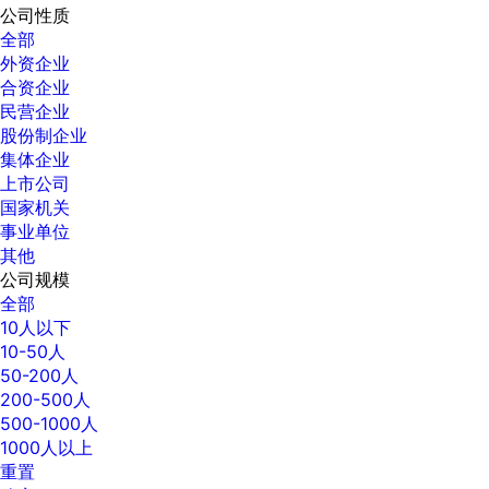
公司性质
全部
外资企业
合资企业
民营企业
股份制企业
集体企业
上市公司
国家机关
事业单位
其他
公司规模
全部
10人以下
10-50人
50-200人
200-500人
500-1000人
1000人以上
重置