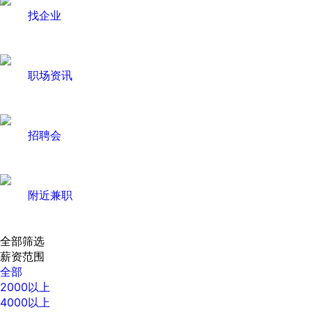
找企业
职场资讯
招聘会
附近兼职
全部筛选
薪资范围
全部
2000以上
4000以上