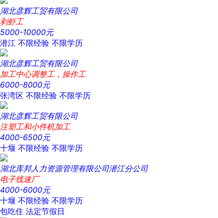
湖北彦辉工贸有限公司
剥虾工
5000-10000元
潜江
不限经验
不限学历
湖北彦辉工贸有限公司
加工中心调整工，操作工
6000-8000元
张湾区
不限经验
不限学历
湖北彦辉工贸有限公司
注塑工和小件机加工
4000-6500元
十堰
不限经验
不限学历
湖北库邦人力资源管理有限公司潜江分公司
电子线速厂
4000-6000元
十堰
不限经验
不限学历
包吃住
法定节假日