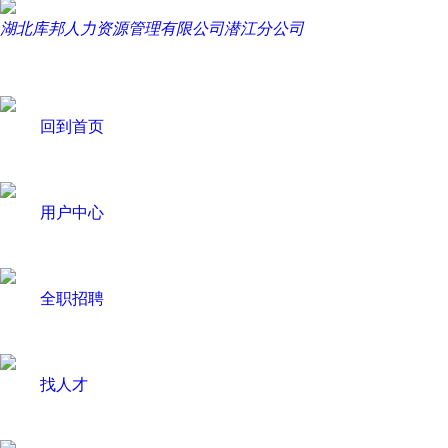
湖北库邦人力资源管理有限公司潜江分公司
回到首页
用户中心
全职招聘
找人才