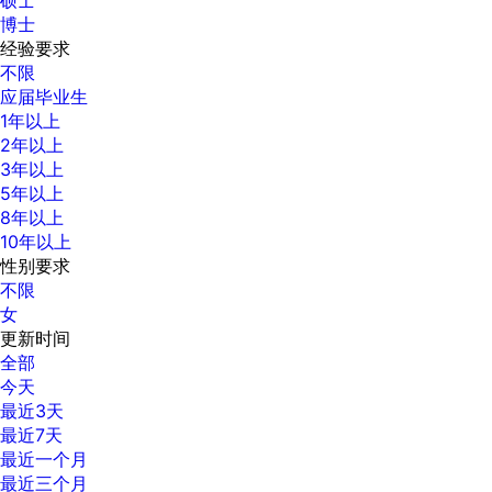
博士
经验要求
不限
应届毕业生
1年以上
2年以上
3年以上
5年以上
8年以上
10年以上
性别要求
不限
女
更新时间
全部
今天
最近3天
最近7天
最近一个月
最近三个月