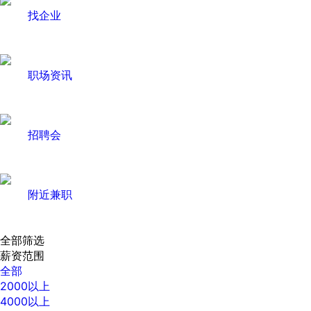
找企业
职场资讯
招聘会
附近兼职
全部筛选
薪资范围
全部
2000以上
4000以上