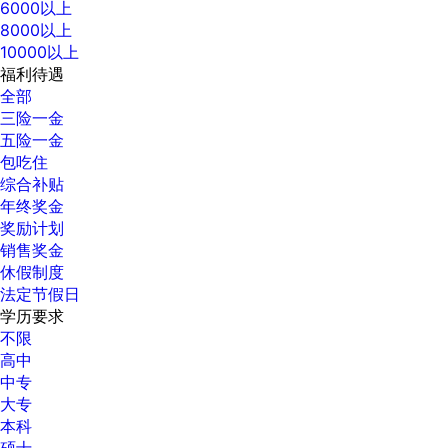
6000以上
8000以上
10000以上
福利待遇
全部
三险一金
五险一金
包吃住
综合补贴
年终奖金
奖励计划
销售奖金
休假制度
法定节假日
学历要求
不限
高中
中专
大专
本科
硕士