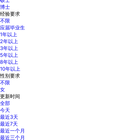
博士
经验要求
不限
应届毕业生
1年以上
2年以上
3年以上
5年以上
8年以上
10年以上
性别要求
不限
女
更新时间
全部
今天
最近3天
最近7天
最近一个月
最近三个月