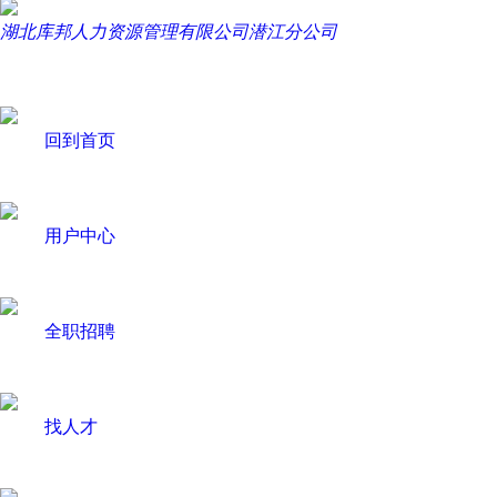
湖北库邦人力资源管理有限公司潜江分公司
回到首页
用户中心
全职招聘
找人才