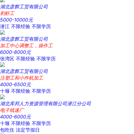
湖北彦辉工贸有限公司
剥虾工
5000-10000元
潜江
不限经验
不限学历
湖北彦辉工贸有限公司
加工中心调整工，操作工
6000-8000元
张湾区
不限经验
不限学历
湖北彦辉工贸有限公司
注塑工和小件机加工
4000-6500元
十堰
不限经验
不限学历
湖北库邦人力资源管理有限公司潜江分公司
电子线速厂
4000-6000元
十堰
不限经验
不限学历
包吃住
法定节假日