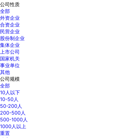
公司性质
全部
外资企业
合资企业
民营企业
股份制企业
集体企业
上市公司
国家机关
事业单位
其他
公司规模
全部
10人以下
10-50人
50-200人
200-500人
500-1000人
1000人以上
重置