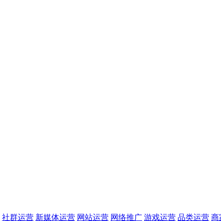
社群运营
新媒体运营
网站运营
网络推广
游戏运营
品类运营
商