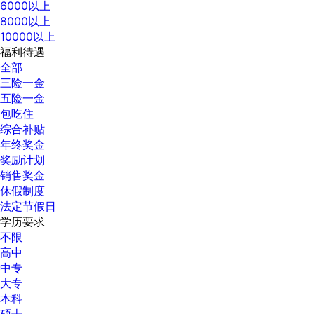
6000以上
8000以上
10000以上
福利待遇
全部
三险一金
五险一金
包吃住
综合补贴
年终奖金
奖励计划
销售奖金
休假制度
法定节假日
学历要求
不限
高中
中专
大专
本科
硕士