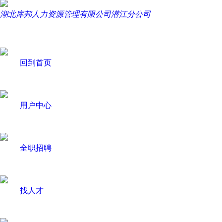
湖北库邦人力资源管理有限公司潜江分公司
回到首页
用户中心
全职招聘
找人才