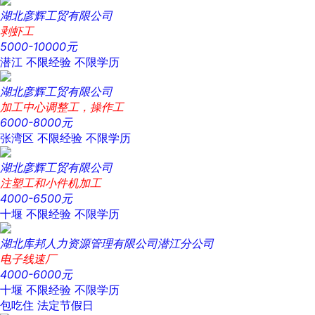
湖北彦辉工贸有限公司
剥虾工
5000-10000元
潜江
不限经验
不限学历
湖北彦辉工贸有限公司
加工中心调整工，操作工
6000-8000元
张湾区
不限经验
不限学历
湖北彦辉工贸有限公司
注塑工和小件机加工
4000-6500元
十堰
不限经验
不限学历
湖北库邦人力资源管理有限公司潜江分公司
电子线速厂
4000-6000元
十堰
不限经验
不限学历
包吃住
法定节假日