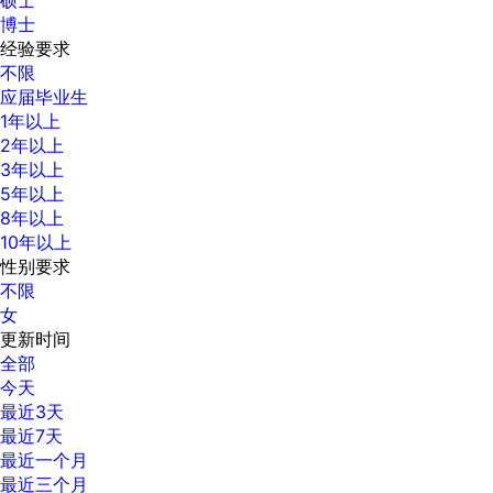
博士
经验要求
不限
应届毕业生
1年以上
2年以上
3年以上
5年以上
8年以上
10年以上
性别要求
不限
女
更新时间
全部
今天
最近3天
最近7天
最近一个月
最近三个月