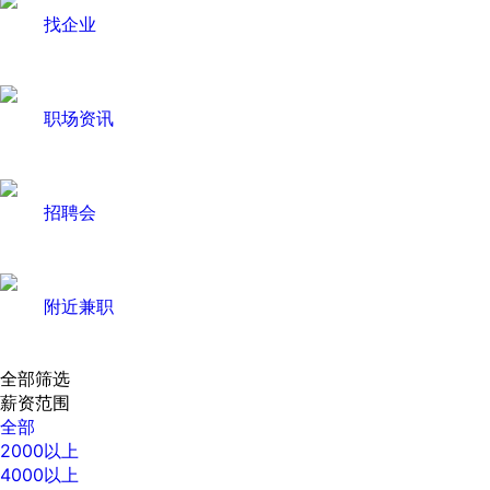
找企业
职场资讯
招聘会
附近兼职
全部筛选
薪资范围
全部
2000以上
4000以上