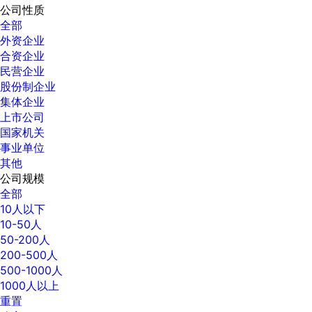
公司性质
全部
外资企业
合资企业
民营企业
股份制企业
集体企业
上市公司
国家机关
事业单位
其他
公司规模
全部
10人以下
10-50人
50-200人
200-500人
500-1000人
1000人以上
重置