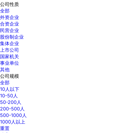
公司性质
全部
外资企业
合资企业
民营企业
股份制企业
集体企业
上市公司
国家机关
事业单位
其他
公司规模
全部
10人以下
10-50人
50-200人
200-500人
500-1000人
1000人以上
重置