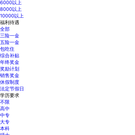
6000以上
8000以上
10000以上
福利待遇
全部
三险一金
五险一金
包吃住
综合补贴
年终奖金
奖励计划
销售奖金
休假制度
法定节假日
学历要求
不限
高中
中专
大专
本科
硕士