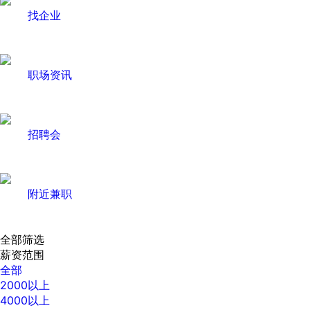
找企业
职场资讯
招聘会
附近兼职
全部筛选
薪资范围
全部
2000以上
4000以上