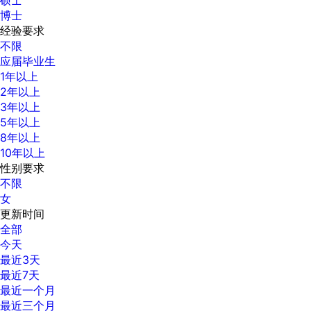
博士
经验要求
不限
应届毕业生
1年以上
2年以上
3年以上
5年以上
8年以上
10年以上
性别要求
不限
女
更新时间
全部
今天
最近3天
最近7天
最近一个月
最近三个月