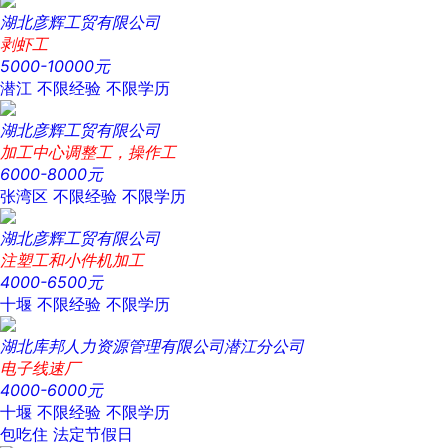
湖北彦辉工贸有限公司
剥虾工
5000-10000元
潜江
不限经验
不限学历
湖北彦辉工贸有限公司
加工中心调整工，操作工
6000-8000元
张湾区
不限经验
不限学历
湖北彦辉工贸有限公司
注塑工和小件机加工
4000-6500元
十堰
不限经验
不限学历
湖北库邦人力资源管理有限公司潜江分公司
电子线速厂
4000-6000元
十堰
不限经验
不限学历
包吃住
法定节假日