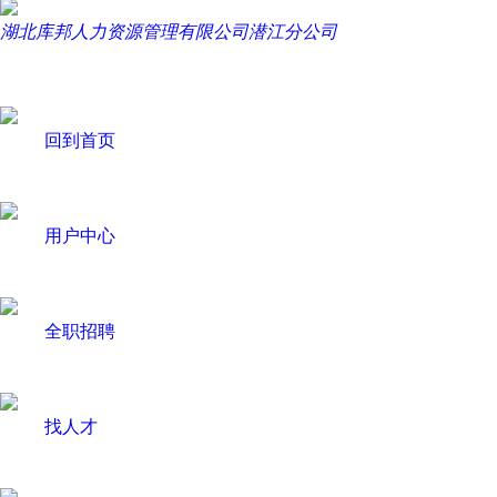
湖北库邦人力资源管理有限公司潜江分公司
回到首页
用户中心
全职招聘
找人才