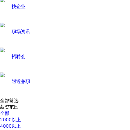
找企业
职场资讯
招聘会
附近兼职
全部筛选
薪资范围
全部
2000以上
4000以上