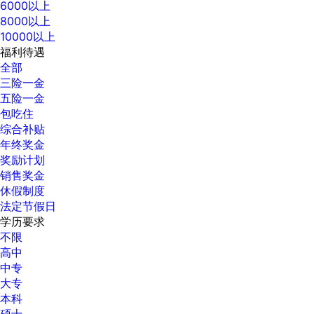
6000以上
8000以上
10000以上
福利待遇
全部
三险一金
五险一金
包吃住
综合补贴
年终奖金
奖励计划
销售奖金
休假制度
法定节假日
学历要求
不限
高中
中专
大专
本科
硕士