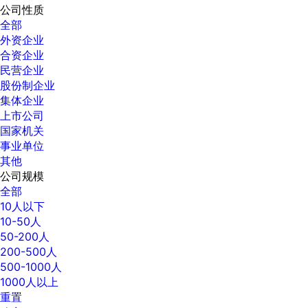
公司性质
全部
外资企业
合资企业
民营企业
股份制企业
集体企业
上市公司
国家机关
事业单位
其他
公司规模
全部
10人以下
10-50人
50-200人
200-500人
500-1000人
1000人以上
重置