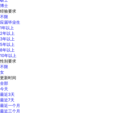
博士
经验要求
不限
应届毕业生
1年以上
2年以上
3年以上
5年以上
8年以上
10年以上
性别要求
不限
女
更新时间
全部
今天
最近3天
最近7天
最近一个月
最近三个月