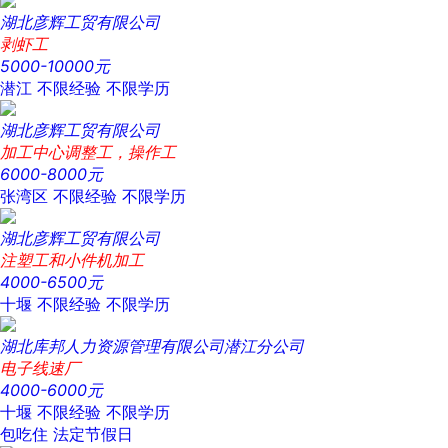
湖北彦辉工贸有限公司
剥虾工
5000-10000元
潜江
不限经验
不限学历
湖北彦辉工贸有限公司
加工中心调整工，操作工
6000-8000元
张湾区
不限经验
不限学历
湖北彦辉工贸有限公司
注塑工和小件机加工
4000-6500元
十堰
不限经验
不限学历
湖北库邦人力资源管理有限公司潜江分公司
电子线速厂
4000-6000元
十堰
不限经验
不限学历
包吃住
法定节假日