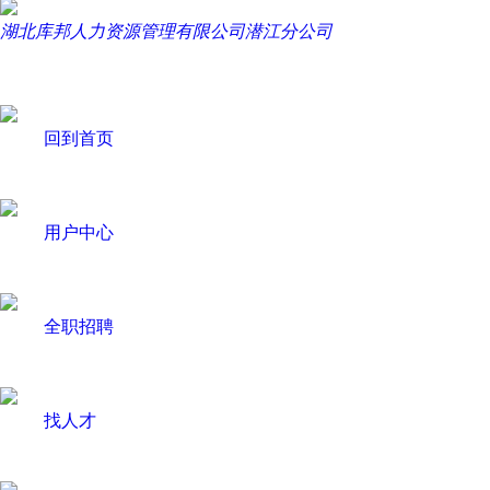
湖北库邦人力资源管理有限公司潜江分公司
回到首页
用户中心
全职招聘
找人才