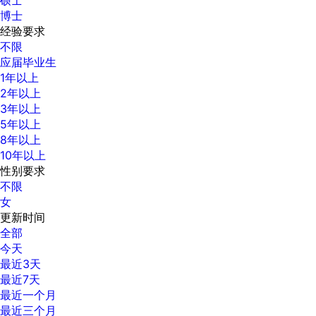
博士
经验要求
不限
应届毕业生
1年以上
2年以上
3年以上
5年以上
8年以上
10年以上
性别要求
不限
女
更新时间
全部
今天
最近3天
最近7天
最近一个月
最近三个月