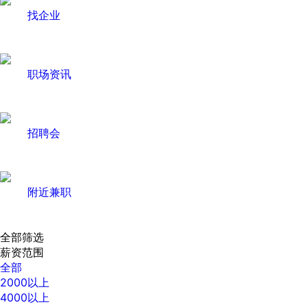
找企业
职场资讯
招聘会
附近兼职
全部筛选
薪资范围
全部
2000以上
4000以上