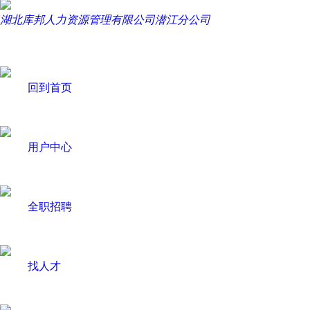
湖北库邦人力资源管理有限公司潜江分公司
回到首页
用户中心
全职招聘
找人才