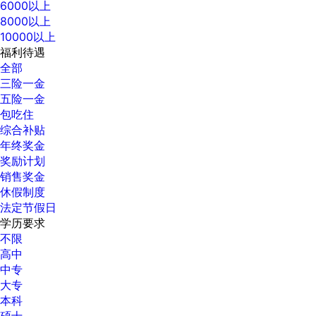
6000以上
8000以上
10000以上
福利待遇
全部
三险一金
五险一金
包吃住
综合补贴
年终奖金
奖励计划
销售奖金
休假制度
法定节假日
学历要求
不限
高中
中专
大专
本科
硕士