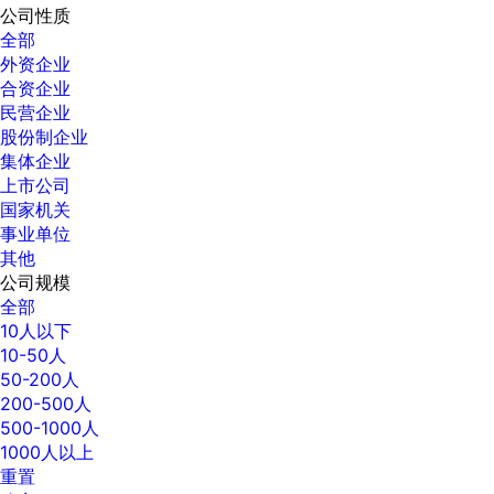
公司性质
全部
外资企业
合资企业
民营企业
股份制企业
集体企业
上市公司
国家机关
事业单位
其他
公司规模
全部
10人以下
10-50人
50-200人
200-500人
500-1000人
1000人以上
重置