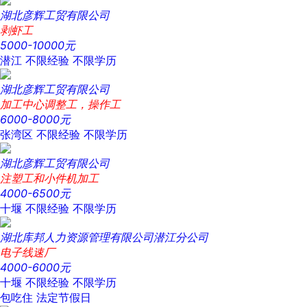
湖北彦辉工贸有限公司
剥虾工
5000-10000元
潜江
不限经验
不限学历
湖北彦辉工贸有限公司
加工中心调整工，操作工
6000-8000元
张湾区
不限经验
不限学历
湖北彦辉工贸有限公司
注塑工和小件机加工
4000-6500元
十堰
不限经验
不限学历
湖北库邦人力资源管理有限公司潜江分公司
电子线速厂
4000-6000元
十堰
不限经验
不限学历
包吃住
法定节假日