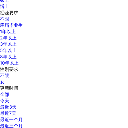
博士
经验要求
不限
应届毕业生
1年以上
2年以上
3年以上
5年以上
8年以上
10年以上
性别要求
不限
女
更新时间
全部
今天
最近3天
最近7天
最近一个月
最近三个月