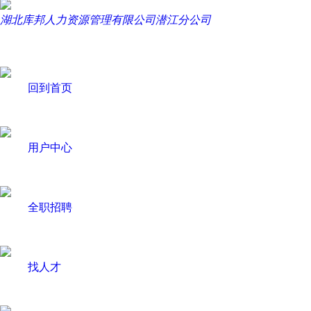
湖北库邦人力资源管理有限公司潜江分公司
回到首页
用户中心
全职招聘
找人才