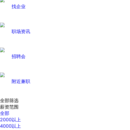
找企业
职场资讯
招聘会
附近兼职
全部筛选
薪资范围
全部
2000以上
4000以上