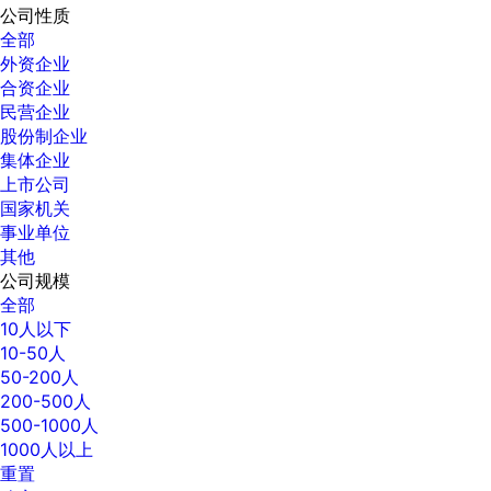
公司性质
全部
外资企业
合资企业
民营企业
股份制企业
集体企业
上市公司
国家机关
事业单位
其他
公司规模
全部
10人以下
10-50人
50-200人
200-500人
500-1000人
1000人以上
重置