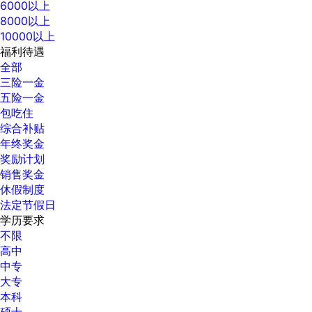
6000以上
8000以上
10000以上
福利待遇
全部
三险一金
五险一金
包吃住
综合补贴
年终奖金
奖励计划
销售奖金
休假制度
法定节假日
学历要求
不限
高中
中专
大专
本科
硕士