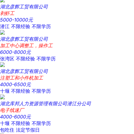
湖北彦辉工贸有限公司
剥虾工
5000-10000元
潜江
不限经验
不限学历
湖北彦辉工贸有限公司
加工中心调整工，操作工
6000-8000元
张湾区
不限经验
不限学历
湖北彦辉工贸有限公司
注塑工和小件机加工
4000-6500元
十堰
不限经验
不限学历
湖北库邦人力资源管理有限公司潜江分公司
电子线速厂
4000-6000元
十堰
不限经验
不限学历
包吃住
法定节假日