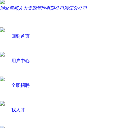
湖北库邦人力资源管理有限公司潜江分公司
回到首页
用户中心
全职招聘
找人才