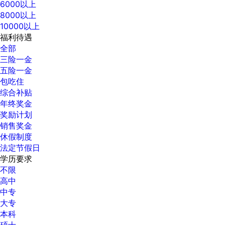
6000以上
8000以上
10000以上
福利待遇
全部
三险一金
五险一金
包吃住
综合补贴
年终奖金
奖励计划
销售奖金
休假制度
法定节假日
学历要求
不限
高中
中专
大专
本科
硕士