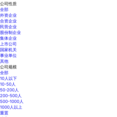
公司性质
全部
外资企业
合资企业
民营企业
股份制企业
集体企业
上市公司
国家机关
事业单位
其他
公司规模
全部
10人以下
10-50人
50-200人
200-500人
500-1000人
1000人以上
重置