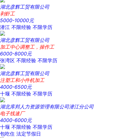
湖北彦辉工贸有限公司
剥虾工
5000-10000元
潜江
不限经验
不限学历
湖北彦辉工贸有限公司
加工中心调整工，操作工
6000-8000元
张湾区
不限经验
不限学历
湖北彦辉工贸有限公司
注塑工和小件机加工
4000-6500元
十堰
不限经验
不限学历
湖北库邦人力资源管理有限公司潜江分公司
电子线速厂
4000-6000元
十堰
不限经验
不限学历
包吃住
法定节假日