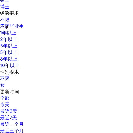
博士
经验要求
不限
应届毕业生
1年以上
2年以上
3年以上
5年以上
8年以上
10年以上
性别要求
不限
女
更新时间
全部
今天
最近3天
最近7天
最近一个月
最近三个月