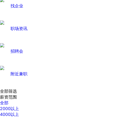
找企业
职场资讯
招聘会
附近兼职
全部筛选
薪资范围
全部
2000以上
4000以上