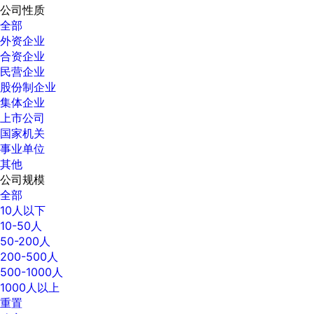
公司性质
全部
外资企业
合资企业
民营企业
股份制企业
集体企业
上市公司
国家机关
事业单位
其他
公司规模
全部
10人以下
10-50人
50-200人
200-500人
500-1000人
1000人以上
重置