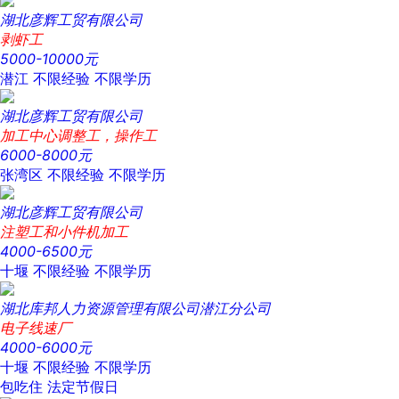
湖北彦辉工贸有限公司
剥虾工
5000-10000元
潜江
不限经验
不限学历
湖北彦辉工贸有限公司
加工中心调整工，操作工
6000-8000元
张湾区
不限经验
不限学历
湖北彦辉工贸有限公司
注塑工和小件机加工
4000-6500元
十堰
不限经验
不限学历
湖北库邦人力资源管理有限公司潜江分公司
电子线速厂
4000-6000元
十堰
不限经验
不限学历
包吃住
法定节假日