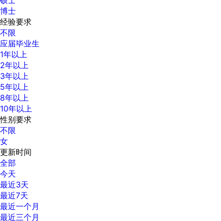
博士
经验要求
不限
应届毕业生
1年以上
2年以上
3年以上
5年以上
8年以上
10年以上
性别要求
不限
女
更新时间
全部
今天
最近3天
最近7天
最近一个月
最近三个月