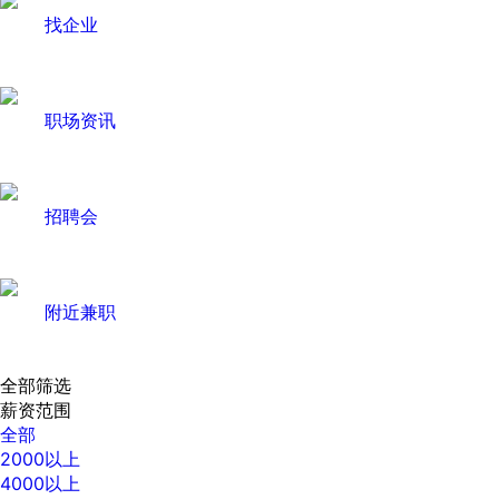
找企业
职场资讯
招聘会
附近兼职
全部筛选
薪资范围
全部
2000以上
4000以上