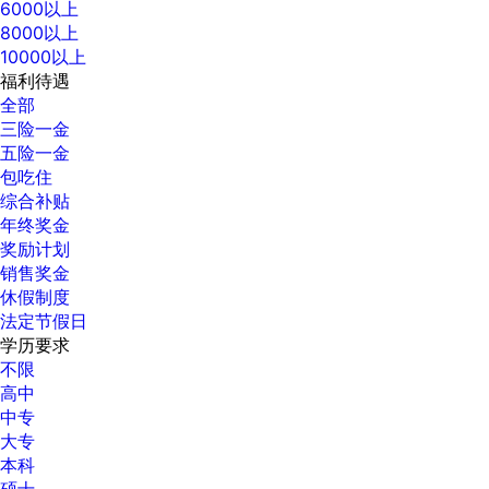
6000以上
8000以上
10000以上
福利待遇
全部
三险一金
五险一金
包吃住
综合补贴
年终奖金
奖励计划
销售奖金
休假制度
法定节假日
学历要求
不限
高中
中专
大专
本科
硕士