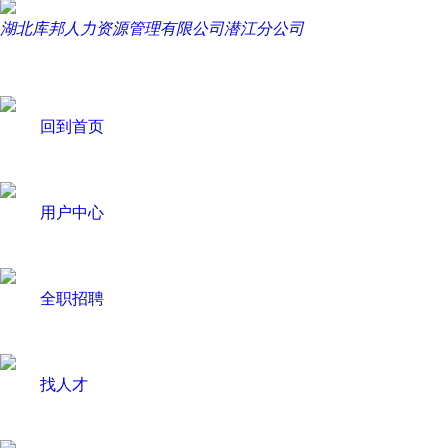
湖北库邦人力资源管理有限公司潜江分公司
回到首页
用户中心
全职招聘
找人才