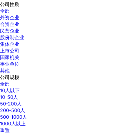
公司性质
全部
外资企业
合资企业
民营企业
股份制企业
集体企业
上市公司
国家机关
事业单位
其他
公司规模
全部
10人以下
10-50人
50-200人
200-500人
500-1000人
1000人以上
重置