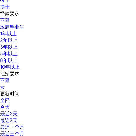
博士
经验要求
不限
应届毕业生
1年以上
2年以上
3年以上
5年以上
8年以上
10年以上
性别要求
不限
女
更新时间
全部
今天
最近3天
最近7天
最近一个月
最近三个月