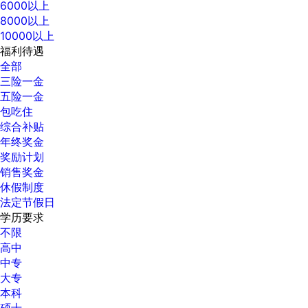
6000以上
8000以上
10000以上
福利待遇
全部
三险一金
五险一金
包吃住
综合补贴
年终奖金
奖励计划
销售奖金
休假制度
法定节假日
学历要求
不限
高中
中专
大专
本科
硕士