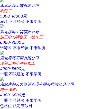
湖北彦辉工贸有限公司
剥虾工
5000-10000元
潜江
不限经验
不限学历
湖北彦辉工贸有限公司
加工中心调整工，操作工
6000-8000元
张湾区
不限经验
不限学历
湖北彦辉工贸有限公司
注塑工和小件机加工
4000-6500元
十堰
不限经验
不限学历
湖北库邦人力资源管理有限公司潜江分公司
电子线速厂
4000-6000元
十堰
不限经验
不限学历
包吃住
法定节假日