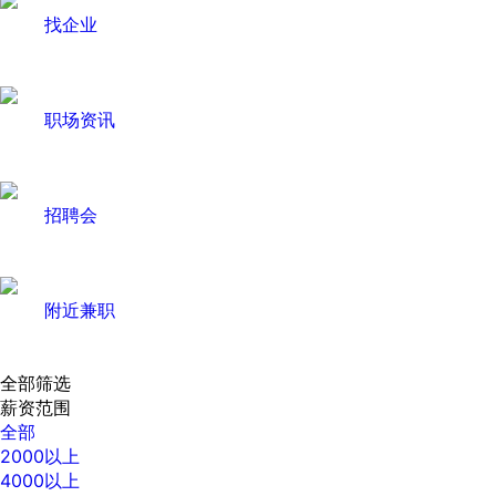
找企业
职场资讯
招聘会
附近兼职
全部筛选
薪资范围
全部
2000以上
4000以上