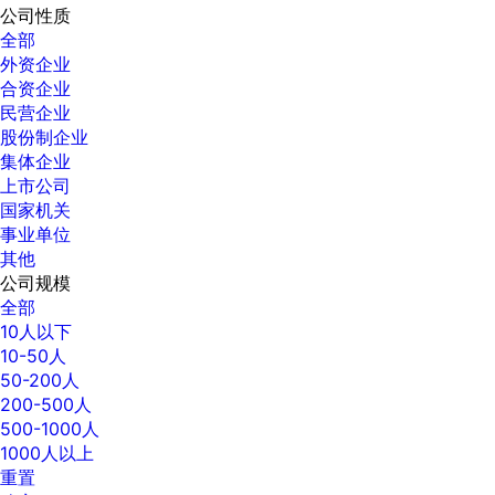
公司性质
全部
外资企业
合资企业
民营企业
股份制企业
集体企业
上市公司
国家机关
事业单位
其他
公司规模
全部
10人以下
10-50人
50-200人
200-500人
500-1000人
1000人以上
重置