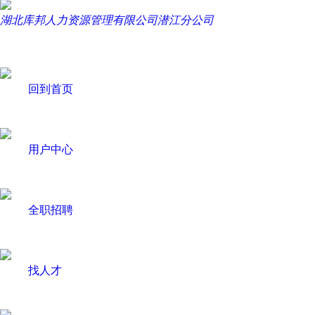
湖北库邦人力资源管理有限公司潜江分公司
回到首页
用户中心
全职招聘
找人才