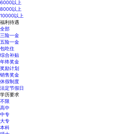
6000以上
8000以上
10000以上
福利待遇
全部
三险一金
五险一金
包吃住
综合补贴
年终奖金
奖励计划
销售奖金
休假制度
法定节假日
学历要求
不限
高中
中专
大专
本科
硕士