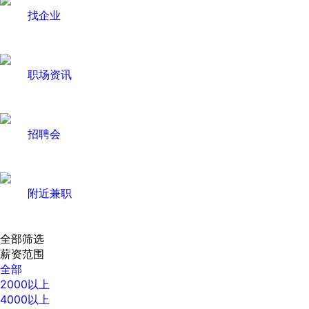
找企业
职场资讯
招聘会
附近兼职
全部筛选
薪资范围
全部
2000以上
4000以上