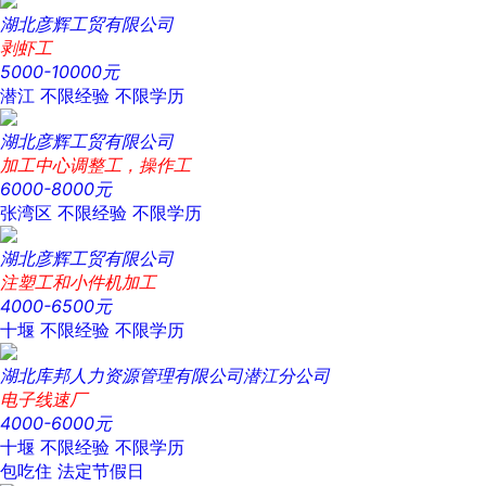
湖北彦辉工贸有限公司
剥虾工
5000-10000元
潜江
不限经验
不限学历
湖北彦辉工贸有限公司
加工中心调整工，操作工
6000-8000元
张湾区
不限经验
不限学历
湖北彦辉工贸有限公司
注塑工和小件机加工
4000-6500元
十堰
不限经验
不限学历
湖北库邦人力资源管理有限公司潜江分公司
电子线速厂
4000-6000元
十堰
不限经验
不限学历
包吃住
法定节假日