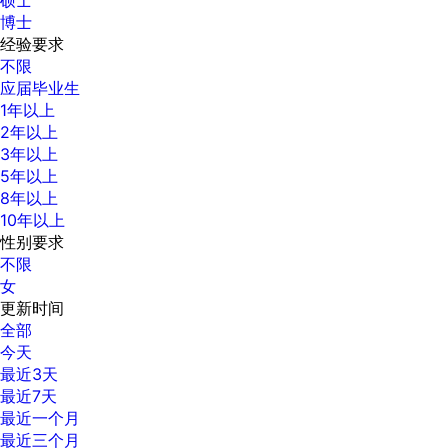
博士
经验要求
不限
应届毕业生
1年以上
2年以上
3年以上
5年以上
8年以上
10年以上
性别要求
不限
女
更新时间
全部
今天
最近3天
最近7天
最近一个月
最近三个月