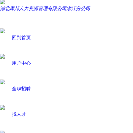
湖北库邦人力资源管理有限公司潜江分公司
回到首页
用户中心
全职招聘
找人才