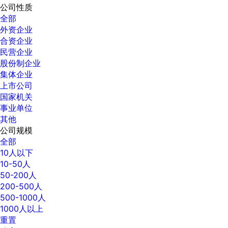
公司性质
全部
外资企业
合资企业
民营企业
股份制企业
集体企业
上市公司
国家机关
事业单位
其他
公司规模
全部
10人以下
10-50人
50-200人
200-500人
500-1000人
1000人以上
重置