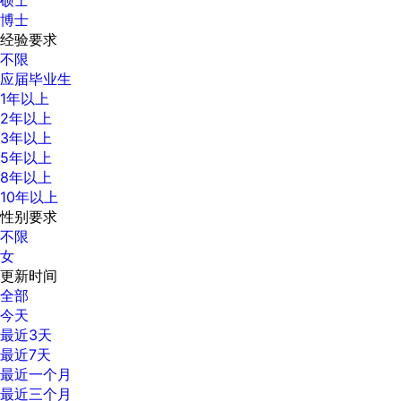
博士
经验要求
不限
应届毕业生
1年以上
2年以上
3年以上
5年以上
8年以上
10年以上
性别要求
不限
女
更新时间
全部
今天
最近3天
最近7天
最近一个月
最近三个月