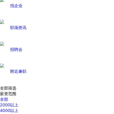
找企业
职场资讯
招聘会
附近兼职
全部筛选
薪资范围
全部
2000以上
4000以上