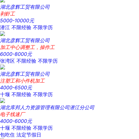
湖北彦辉工贸有限公司
剥虾工
5000-10000元
潜江
不限经验
不限学历
湖北彦辉工贸有限公司
加工中心调整工，操作工
6000-8000元
张湾区
不限经验
不限学历
湖北彦辉工贸有限公司
注塑工和小件机加工
4000-6500元
十堰
不限经验
不限学历
湖北库邦人力资源管理有限公司潜江分公司
电子线速厂
4000-6000元
十堰
不限经验
不限学历
包吃住
法定节假日