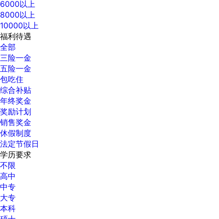
6000以上
8000以上
10000以上
福利待遇
全部
三险一金
五险一金
包吃住
综合补贴
年终奖金
奖励计划
销售奖金
休假制度
法定节假日
学历要求
不限
高中
中专
大专
本科
硕士