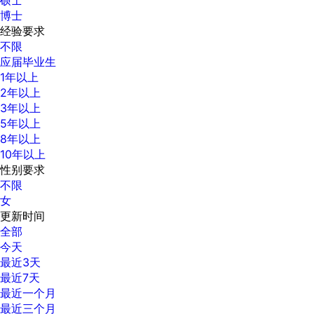
博士
经验要求
不限
应届毕业生
1年以上
2年以上
3年以上
5年以上
8年以上
10年以上
性别要求
不限
女
更新时间
全部
今天
最近3天
最近7天
最近一个月
最近三个月