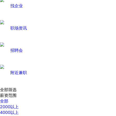
找企业
职场资讯
招聘会
附近兼职
全部筛选
薪资范围
全部
2000以上
4000以上