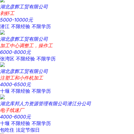
湖北彦辉工贸有限公司
剥虾工
5000-10000元
潜江
不限经验
不限学历
湖北彦辉工贸有限公司
加工中心调整工，操作工
6000-8000元
张湾区
不限经验
不限学历
湖北彦辉工贸有限公司
注塑工和小件机加工
4000-6500元
十堰
不限经验
不限学历
湖北库邦人力资源管理有限公司潜江分公司
电子线速厂
4000-6000元
十堰
不限经验
不限学历
包吃住
法定节假日