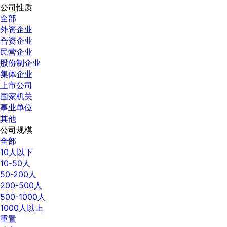
公司性质
全部
外资企业
合资企业
民营企业
股份制企业
集体企业
上市公司
国家机关
事业单位
其他
公司规模
全部
10人以下
10-50人
50-200人
200-500人
500-1000人
1000人以上
重置