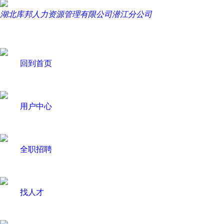
湖北库邦人力资源管理有限公司潜江分公司
回到首页
用户中心
全职招聘
找人才