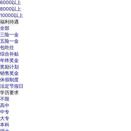
6000以上
8000以上
10000以上
福利待遇
全部
三险一金
五险一金
包吃住
综合补贴
年终奖金
奖励计划
销售奖金
休假制度
法定节假日
学历要求
不限
高中
中专
大专
本科
硕士