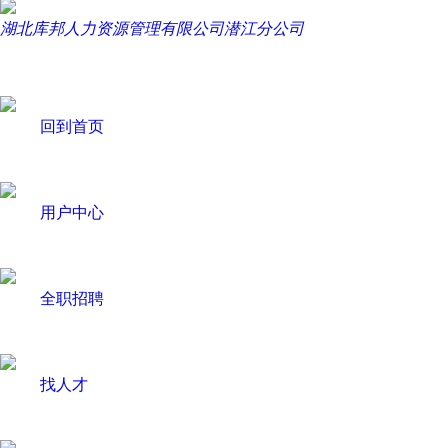
湖北库邦人力资源管理有限公司潜江分公司
回到首页
用户中心
全职招聘
找人才