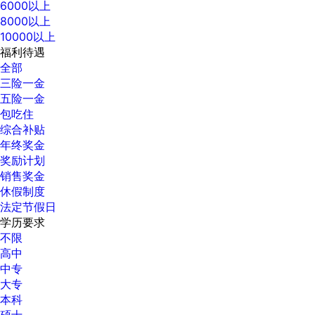
6000以上
8000以上
10000以上
福利待遇
全部
三险一金
五险一金
包吃住
综合补贴
年终奖金
奖励计划
销售奖金
休假制度
法定节假日
学历要求
不限
高中
中专
大专
本科
硕士