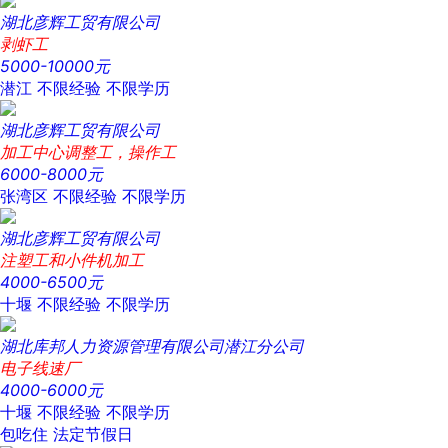
湖北彦辉工贸有限公司
剥虾工
5000-10000元
潜江
不限经验
不限学历
湖北彦辉工贸有限公司
加工中心调整工，操作工
6000-8000元
张湾区
不限经验
不限学历
湖北彦辉工贸有限公司
注塑工和小件机加工
4000-6500元
十堰
不限经验
不限学历
湖北库邦人力资源管理有限公司潜江分公司
电子线速厂
4000-6000元
十堰
不限经验
不限学历
包吃住
法定节假日