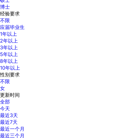
博士
经验要求
不限
应届毕业生
1年以上
2年以上
3年以上
5年以上
8年以上
10年以上
性别要求
不限
女
更新时间
全部
今天
最近3天
最近7天
最近一个月
最近三个月