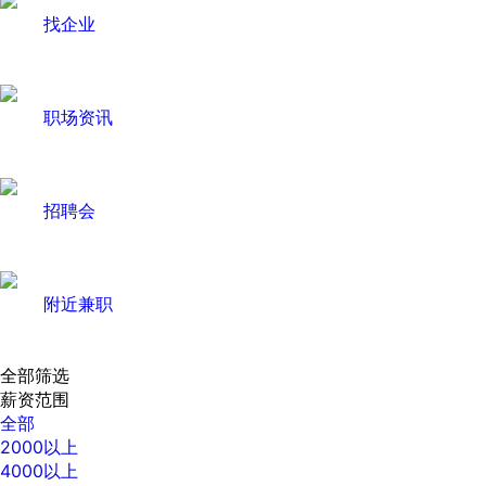
找企业
职场资讯
招聘会
附近兼职
全部筛选
薪资范围
全部
2000以上
4000以上