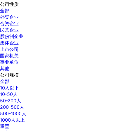
公司性质
全部
外资企业
合资企业
民营企业
股份制企业
集体企业
上市公司
国家机关
事业单位
其他
公司规模
全部
10人以下
10-50人
50-200人
200-500人
500-1000人
1000人以上
重置