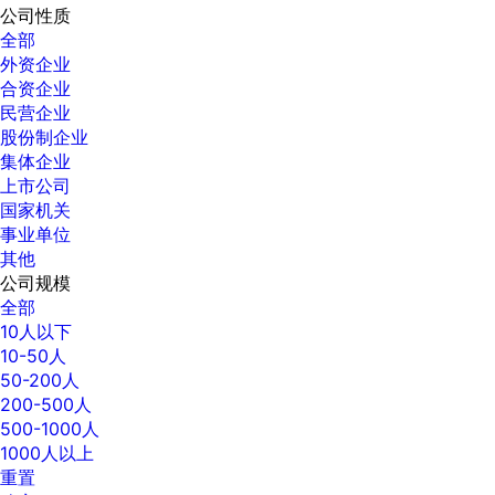
公司性质
全部
外资企业
合资企业
民营企业
股份制企业
集体企业
上市公司
国家机关
事业单位
其他
公司规模
全部
10人以下
10-50人
50-200人
200-500人
500-1000人
1000人以上
重置