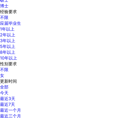
博士
经验要求
不限
应届毕业生
1年以上
2年以上
3年以上
5年以上
8年以上
10年以上
性别要求
不限
女
更新时间
全部
今天
最近3天
最近7天
最近一个月
最近三个月