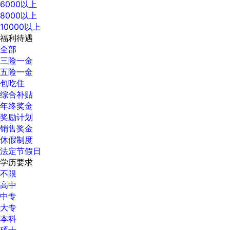
6000以上
8000以上
10000以上
福利待遇
全部
三险一金
五险一金
包吃住
综合补贴
年终奖金
奖励计划
销售奖金
休假制度
法定节假日
学历要求
不限
高中
中专
大专
本科
硕士