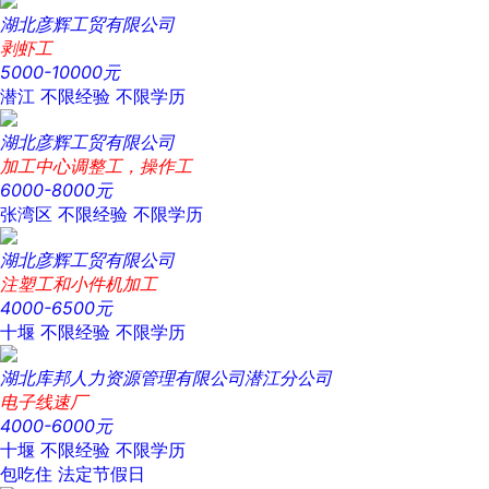
湖北彦辉工贸有限公司
剥虾工
5000-10000元
潜江
不限经验
不限学历
湖北彦辉工贸有限公司
加工中心调整工，操作工
6000-8000元
张湾区
不限经验
不限学历
湖北彦辉工贸有限公司
注塑工和小件机加工
4000-6500元
十堰
不限经验
不限学历
湖北库邦人力资源管理有限公司潜江分公司
电子线速厂
4000-6000元
十堰
不限经验
不限学历
包吃住
法定节假日