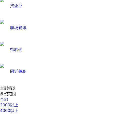
找企业
职场资讯
招聘会
附近兼职
全部筛选
薪资范围
全部
2000以上
4000以上