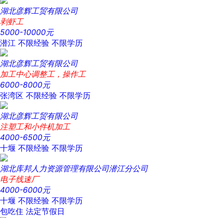
湖北彦辉工贸有限公司
剥虾工
5000-10000元
潜江
不限经验
不限学历
湖北彦辉工贸有限公司
加工中心调整工，操作工
6000-8000元
张湾区
不限经验
不限学历
湖北彦辉工贸有限公司
注塑工和小件机加工
4000-6500元
十堰
不限经验
不限学历
湖北库邦人力资源管理有限公司潜江分公司
电子线速厂
4000-6000元
十堰
不限经验
不限学历
包吃住
法定节假日