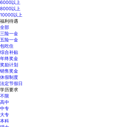
6000以上
8000以上
10000以上
福利待遇
全部
三险一金
五险一金
包吃住
综合补贴
年终奖金
奖励计划
销售奖金
休假制度
法定节假日
学历要求
不限
高中
中专
大专
本科
硕士