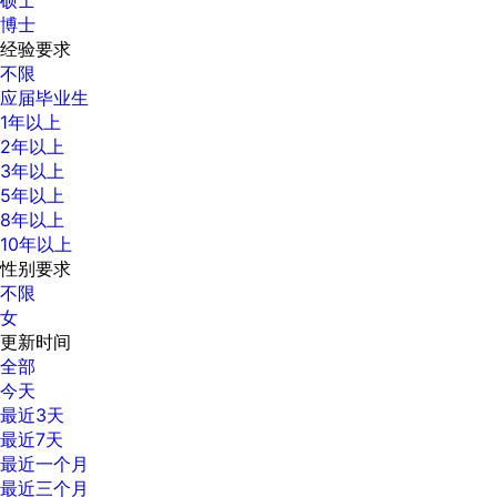
博士
经验要求
不限
应届毕业生
1年以上
2年以上
3年以上
5年以上
8年以上
10年以上
性别要求
不限
女
更新时间
全部
今天
最近3天
最近7天
最近一个月
最近三个月