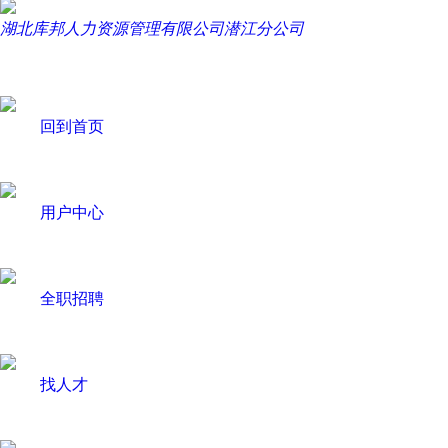
湖北库邦人力资源管理有限公司潜江分公司
回到首页
用户中心
全职招聘
找人才