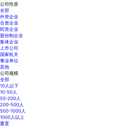
公司性质
全部
外资企业
合资企业
民营企业
股份制企业
集体企业
上市公司
国家机关
事业单位
其他
公司规模
全部
10人以下
10-50人
50-200人
200-500人
500-1000人
1000人以上
重置