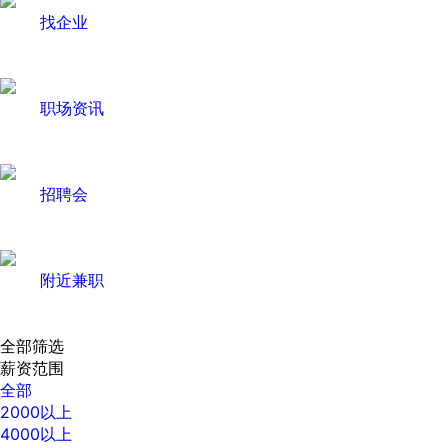
找企业
职场资讯
招聘会
附近兼职
全部筛选
薪资范围
全部
2000以上
4000以上