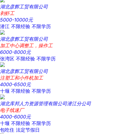
湖北彦辉工贸有限公司
剥虾工
5000-10000元
潜江
不限经验
不限学历
湖北彦辉工贸有限公司
加工中心调整工，操作工
6000-8000元
张湾区
不限经验
不限学历
湖北彦辉工贸有限公司
注塑工和小件机加工
4000-6500元
十堰
不限经验
不限学历
湖北库邦人力资源管理有限公司潜江分公司
电子线速厂
4000-6000元
十堰
不限经验
不限学历
包吃住
法定节假日