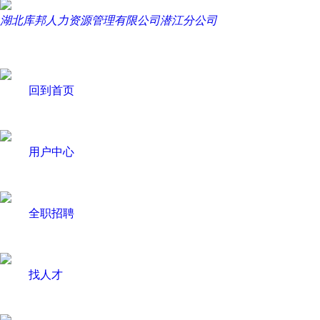
湖北库邦人力资源管理有限公司潜江分公司
回到首页
用户中心
全职招聘
找人才