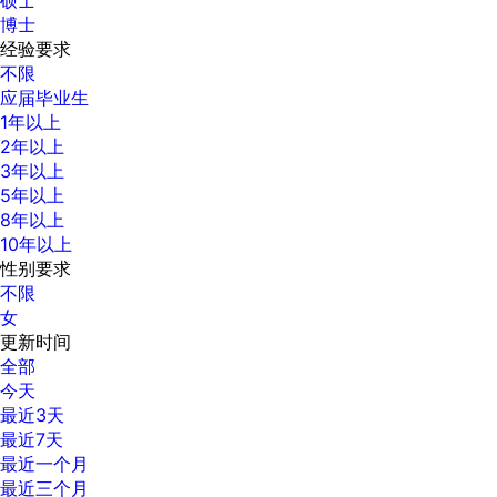
博士
经验要求
不限
应届毕业生
1年以上
2年以上
3年以上
5年以上
8年以上
10年以上
性别要求
不限
女
更新时间
全部
今天
最近3天
最近7天
最近一个月
最近三个月