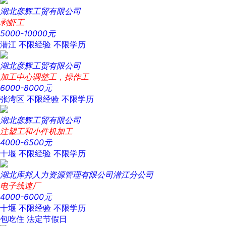
湖北彦辉工贸有限公司
剥虾工
5000-10000元
潜江
不限经验
不限学历
湖北彦辉工贸有限公司
加工中心调整工，操作工
6000-8000元
张湾区
不限经验
不限学历
湖北彦辉工贸有限公司
注塑工和小件机加工
4000-6500元
十堰
不限经验
不限学历
湖北库邦人力资源管理有限公司潜江分公司
电子线速厂
4000-6000元
十堰
不限经验
不限学历
包吃住
法定节假日