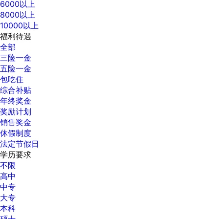
6000以上
8000以上
10000以上
福利待遇
全部
三险一金
五险一金
包吃住
综合补贴
年终奖金
奖励计划
销售奖金
休假制度
法定节假日
学历要求
不限
高中
中专
大专
本科
硕士