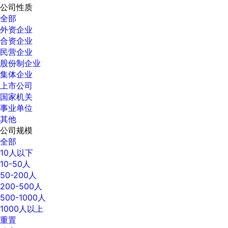
公司性质
全部
外资企业
合资企业
民营企业
股份制企业
集体企业
上市公司
国家机关
事业单位
其他
公司规模
全部
10人以下
10-50人
50-200人
200-500人
500-1000人
1000人以上
重置