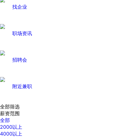
找企业
职场资讯
招聘会
附近兼职
全部筛选
薪资范围
全部
2000以上
4000以上