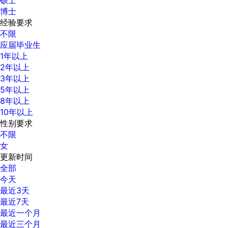
博士
经验要求
不限
应届毕业生
1年以上
2年以上
3年以上
5年以上
8年以上
10年以上
性别要求
不限
女
更新时间
全部
今天
最近3天
最近7天
最近一个月
最近三个月