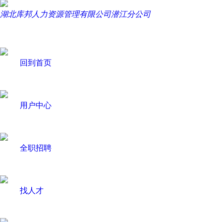
湖北库邦人力资源管理有限公司潜江分公司
回到首页
用户中心
全职招聘
找人才