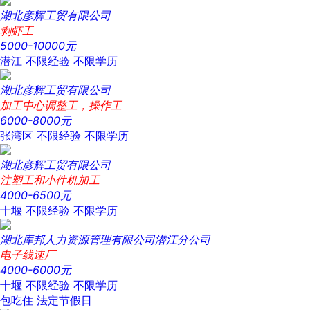
湖北彦辉工贸有限公司
剥虾工
5000-10000元
潜江
不限经验
不限学历
湖北彦辉工贸有限公司
加工中心调整工，操作工
6000-8000元
张湾区
不限经验
不限学历
湖北彦辉工贸有限公司
注塑工和小件机加工
4000-6500元
十堰
不限经验
不限学历
湖北库邦人力资源管理有限公司潜江分公司
电子线速厂
4000-6000元
十堰
不限经验
不限学历
包吃住
法定节假日