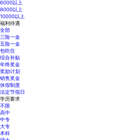
6000以上
8000以上
10000以上
福利待遇
全部
三险一金
五险一金
包吃住
综合补贴
年终奖金
奖励计划
销售奖金
休假制度
法定节假日
学历要求
不限
高中
中专
大专
本科
硕士