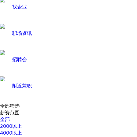
找企业
职场资讯
招聘会
附近兼职
全部筛选
薪资范围
全部
2000以上
4000以上