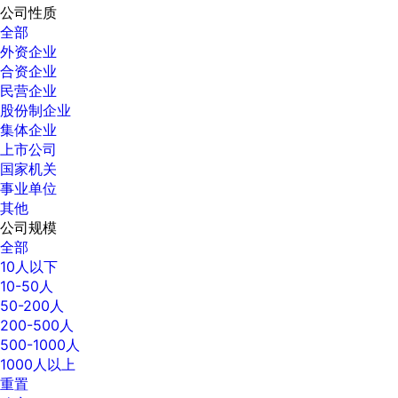
公司性质
全部
外资企业
合资企业
民营企业
股份制企业
集体企业
上市公司
国家机关
事业单位
其他
公司规模
全部
10人以下
10-50人
50-200人
200-500人
500-1000人
1000人以上
重置