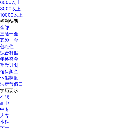
6000以上
8000以上
10000以上
福利待遇
全部
三险一金
五险一金
包吃住
综合补贴
年终奖金
奖励计划
销售奖金
休假制度
法定节假日
学历要求
不限
高中
中专
大专
本科
硕士