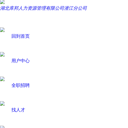
湖北库邦人力资源管理有限公司潜江分公司
回到首页
用户中心
全职招聘
找人才