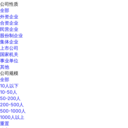
公司性质
全部
外资企业
合资企业
民营企业
股份制企业
集体企业
上市公司
国家机关
事业单位
其他
公司规模
全部
10人以下
10-50人
50-200人
200-500人
500-1000人
1000人以上
重置