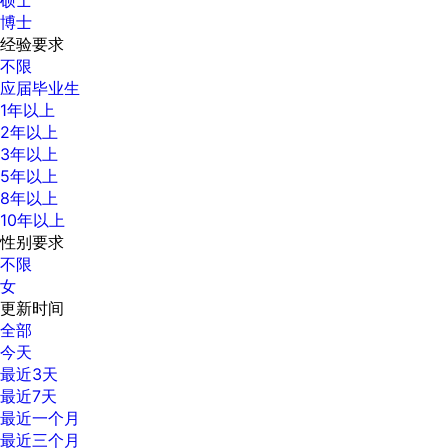
博士
经验要求
不限
应届毕业生
1年以上
2年以上
3年以上
5年以上
8年以上
10年以上
性别要求
不限
女
更新时间
全部
今天
最近3天
最近7天
最近一个月
最近三个月