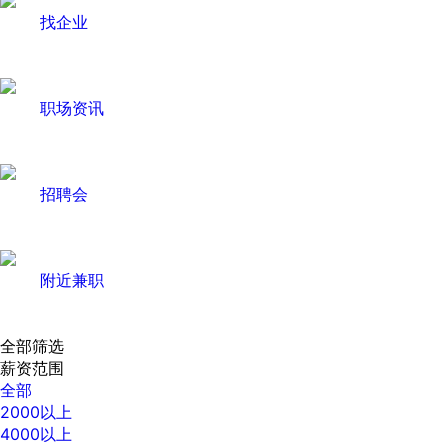
找企业
职场资讯
招聘会
附近兼职
全部筛选
薪资范围
全部
2000以上
4000以上