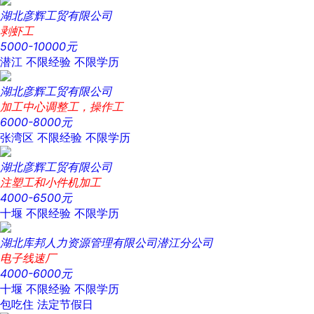
湖北彦辉工贸有限公司
剥虾工
5000-10000元
潜江
不限经验
不限学历
湖北彦辉工贸有限公司
加工中心调整工，操作工
6000-8000元
张湾区
不限经验
不限学历
湖北彦辉工贸有限公司
注塑工和小件机加工
4000-6500元
十堰
不限经验
不限学历
湖北库邦人力资源管理有限公司潜江分公司
电子线速厂
4000-6000元
十堰
不限经验
不限学历
包吃住
法定节假日