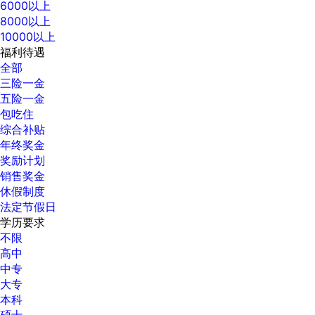
6000以上
8000以上
10000以上
福利待遇
全部
三险一金
五险一金
包吃住
综合补贴
年终奖金
奖励计划
销售奖金
休假制度
法定节假日
学历要求
不限
高中
中专
大专
本科
硕士