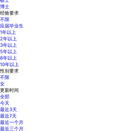
博士
经验要求
不限
应届毕业生
1年以上
2年以上
3年以上
5年以上
8年以上
10年以上
性别要求
不限
女
更新时间
全部
今天
最近3天
最近7天
最近一个月
最近三个月