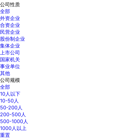
公司性质
全部
外资企业
合资企业
民营企业
股份制企业
集体企业
上市公司
国家机关
事业单位
其他
公司规模
全部
10人以下
10-50人
50-200人
200-500人
500-1000人
1000人以上
重置