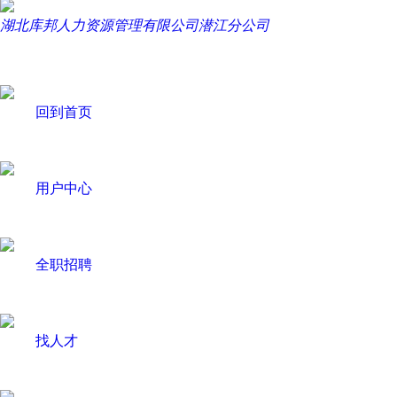
湖北库邦人力资源管理有限公司潜江分公司
回到首页
用户中心
全职招聘
找人才