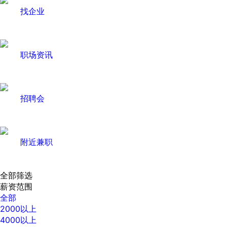
找企业
职场资讯
招聘会
附近兼职
全部筛选
薪资范围
全部
2000以上
4000以上