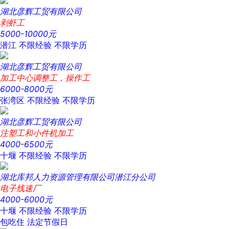
湖北彦辉工贸有限公司
剥虾工
5000-10000元
潜江
不限经验
不限学历
湖北彦辉工贸有限公司
加工中心调整工，操作工
6000-8000元
张湾区
不限经验
不限学历
湖北彦辉工贸有限公司
注塑工和小件机加工
4000-6500元
十堰
不限经验
不限学历
湖北库邦人力资源管理有限公司潜江分公司
电子线速厂
4000-6000元
十堰
不限经验
不限学历
包吃住
法定节假日