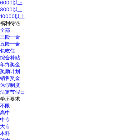
6000以上
8000以上
10000以上
福利待遇
全部
三险一金
五险一金
包吃住
综合补贴
年终奖金
奖励计划
销售奖金
休假制度
法定节假日
学历要求
不限
高中
中专
大专
本科
硕士