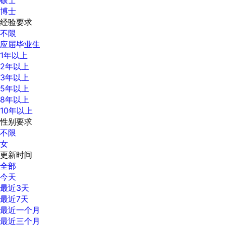
博士
经验要求
不限
应届毕业生
1年以上
2年以上
3年以上
5年以上
8年以上
10年以上
性别要求
不限
女
更新时间
全部
今天
最近3天
最近7天
最近一个月
最近三个月