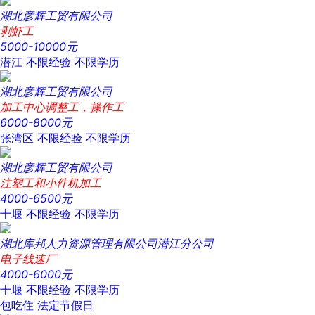
湖北彦辉工贸有限公司
剥虾工
5000-10000元
潜江
不限经验
不限学历
湖北彦辉工贸有限公司
加工中心调整工，操作工
6000-8000元
张湾区
不限经验
不限学历
湖北彦辉工贸有限公司
注塑工和小件机加工
4000-6500元
十堰
不限经验
不限学历
湖北库邦人力资源管理有限公司潜江分公司
电子线速厂
4000-6000元
十堰
不限经验
不限学历
包吃住
法定节假日