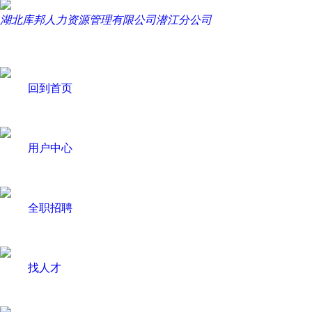
湖北库邦人力资源管理有限公司潜江分公司
回到首页
用户中心
全职招聘
找人才