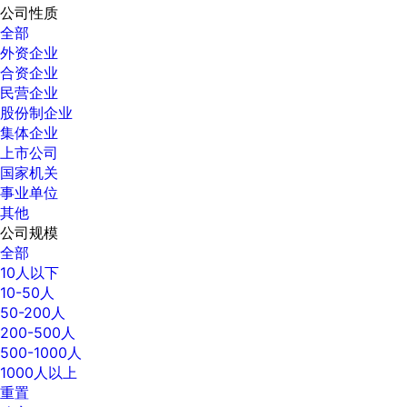
公司性质
全部
外资企业
合资企业
民营企业
股份制企业
集体企业
上市公司
国家机关
事业单位
其他
公司规模
全部
10人以下
10-50人
50-200人
200-500人
500-1000人
1000人以上
重置