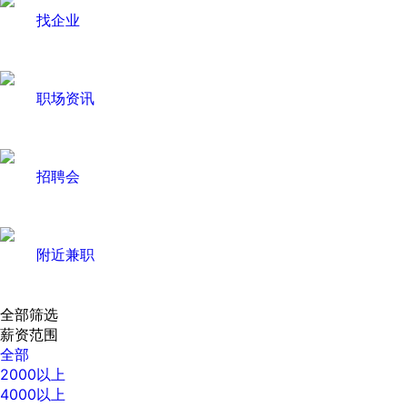
找企业
职场资讯
招聘会
附近兼职
全部筛选
薪资范围
全部
2000以上
4000以上