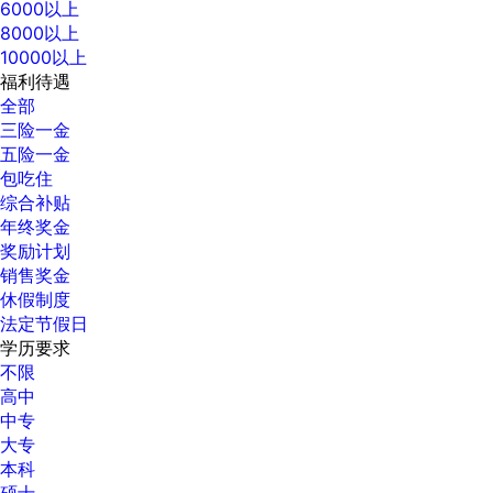
6000以上
8000以上
10000以上
福利待遇
全部
三险一金
五险一金
包吃住
综合补贴
年终奖金
奖励计划
销售奖金
休假制度
法定节假日
学历要求
不限
高中
中专
大专
本科
硕士