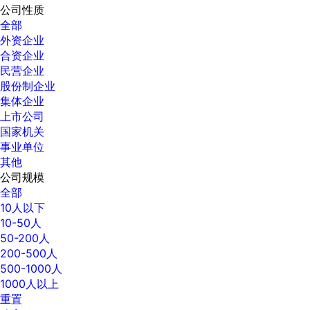
公司性质
全部
外资企业
合资企业
民营企业
股份制企业
集体企业
上市公司
国家机关
事业单位
其他
公司规模
全部
10人以下
10-50人
50-200人
200-500人
500-1000人
1000人以上
重置