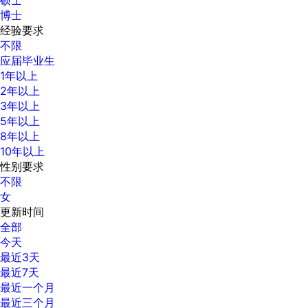
博士
经验要求
不限
应届毕业生
1年以上
2年以上
3年以上
5年以上
8年以上
10年以上
性别要求
不限
女
更新时间
全部
今天
最近3天
最近7天
最近一个月
最近三个月