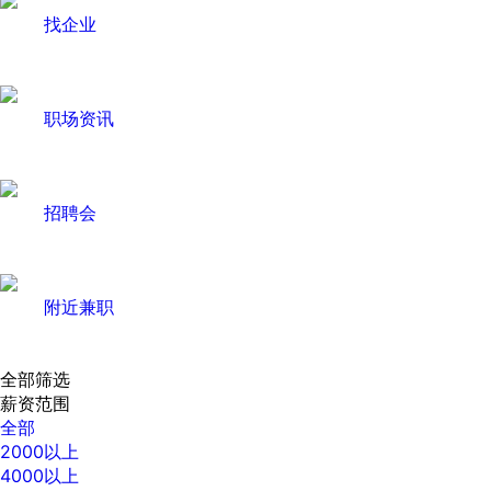
找企业
职场资讯
招聘会
附近兼职
全部筛选
薪资范围
全部
2000以上
4000以上