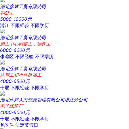
湖北彦辉工贸有限公司
剥虾工
5000-10000元
潜江
不限经验
不限学历
湖北彦辉工贸有限公司
加工中心调整工，操作工
6000-8000元
张湾区
不限经验
不限学历
湖北彦辉工贸有限公司
注塑工和小件机加工
4000-6500元
十堰
不限经验
不限学历
湖北库邦人力资源管理有限公司潜江分公司
电子线速厂
4000-6000元
十堰
不限经验
不限学历
包吃住
法定节假日