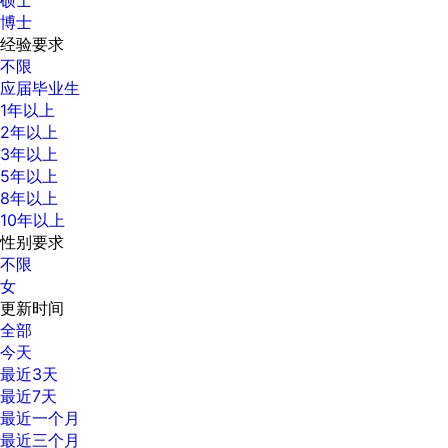
博士
经验要求
不限
应届毕业生
1年以上
2年以上
3年以上
5年以上
8年以上
10年以上
性别要求
不限
女
更新时间
全部
今天
最近3天
最近7天
最近一个月
最近三个月