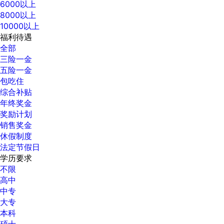
6000以上
8000以上
10000以上
福利待遇
全部
三险一金
五险一金
包吃住
综合补贴
年终奖金
奖励计划
销售奖金
休假制度
法定节假日
学历要求
不限
高中
中专
大专
本科
硕士