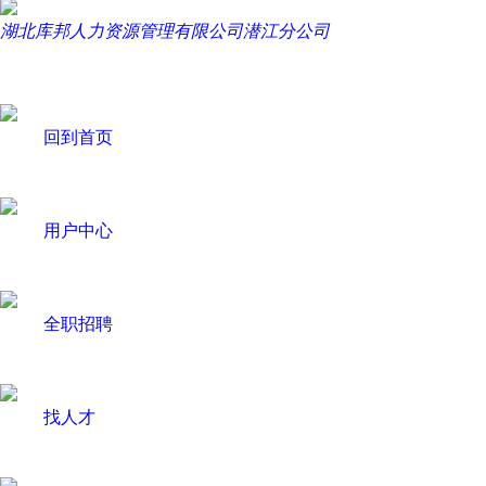
湖北库邦人力资源管理有限公司潜江分公司
回到首页
用户中心
全职招聘
找人才