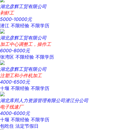
湖北彦辉工贸有限公司
剥虾工
5000-10000元
潜江
不限经验
不限学历
湖北彦辉工贸有限公司
加工中心调整工，操作工
6000-8000元
张湾区
不限经验
不限学历
湖北彦辉工贸有限公司
注塑工和小件机加工
4000-6500元
十堰
不限经验
不限学历
湖北库邦人力资源管理有限公司潜江分公司
电子线速厂
4000-6000元
十堰
不限经验
不限学历
包吃住
法定节假日