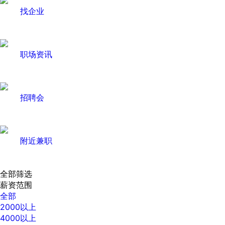
找企业
职场资讯
招聘会
附近兼职
全部筛选
薪资范围
全部
2000以上
4000以上