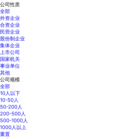
公司性质
全部
外资企业
合资企业
民营企业
股份制企业
集体企业
上市公司
国家机关
事业单位
其他
公司规模
全部
10人以下
10-50人
50-200人
200-500人
500-1000人
1000人以上
重置